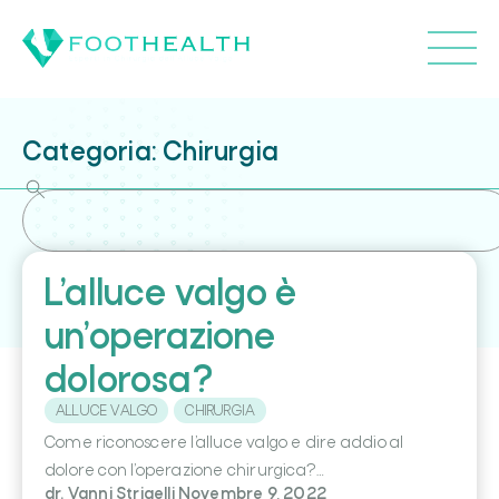
Categoria: Chirurgia
L’alluce valgo è
un’operazione
dolorosa?
ALLUCE VALGO
CHIRURGIA
Come riconoscere l’alluce valgo e dire addio al
dolore con l’operazione chirurgica?…
dr. Vanni Strigelli
Novembre 9, 2022