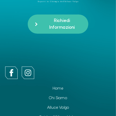
Richiedi
Informazioni
Home
Chi Siamo
Alluce Valgo