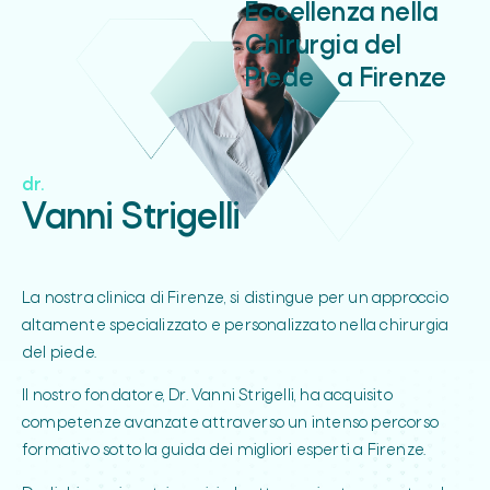
Eccellenza nella
Chirurgia del
Piede a Firenze
dr.
Vanni Strigelli
La nostra clinica di Firenze, si distingue per un approccio
altamente specializzato e personalizzato nella chirurgia
del piede.
Il nostro fondatore, Dr. Vanni Strigelli, ha acquisito
competenze avanzate attraverso un intenso percorso
formativo sotto la guida dei migliori esperti a Firenze.