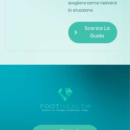
scegliere come risolvere
la situazione.
Scarica La
Guida