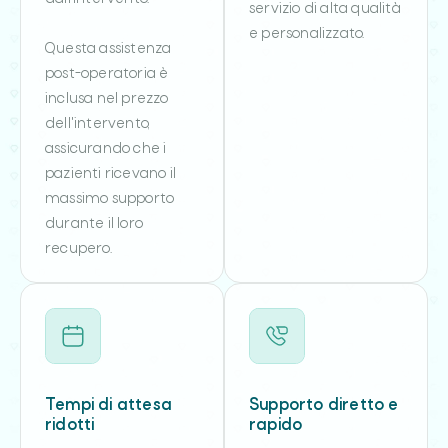
servizio di alta qualità
e personalizzato.
Questa assistenza
post-operatoria è
inclusa nel prezzo
dell'intervento,
assicurando che i
pazienti ricevano il
massimo supporto
durante il loro
recupero.
Tempi di attesa
Supporto diretto e
ridotti
rapido