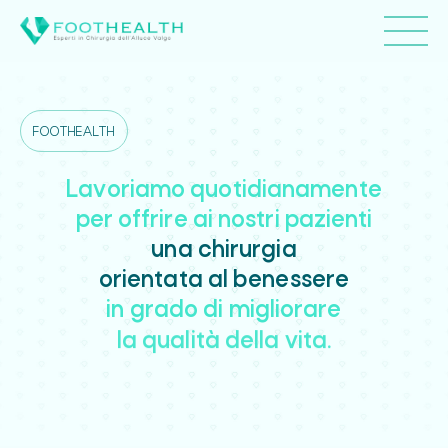
FOOTHEALTH
Lavoriamo quotidianamente
per offrire ai nostri pazienti
una chirurgia
orientata al benessere
in grado di migliorare
la qualità della vita.