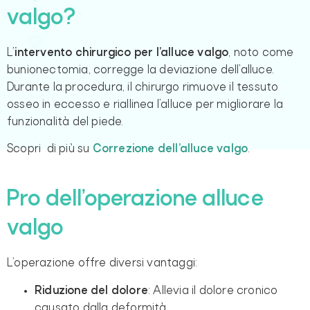
valgo?
L’
intervento chirurgico per l’alluce valgo
, noto come
bunionectomia, corregge la deviazione dell’alluce.
Durante la procedura, il chirurgo rimuove il tessuto
osseo in eccesso e riallinea l’alluce per migliorare la
funzionalità del piede.
Scopri di più su
Correzione dell’alluce valgo
.
Pro dell’operazione alluce
valgo
L’operazione offre diversi vantaggi:
Riduzione del dolore
: Allevia il dolore cronico
causato dalla deformità.