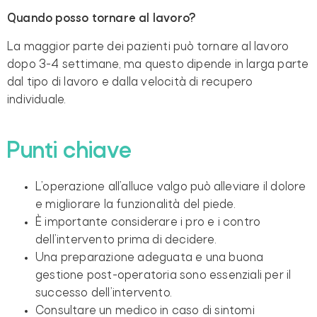
Quando posso tornare al lavoro?
La maggior parte dei pazienti può tornare al lavoro
dopo 3-4 settimane, ma questo dipende in larga parte
dal tipo di lavoro e dalla velocità di recupero
individuale.
Punti chiave
L’operazione all’alluce valgo può alleviare il dolore
e migliorare la funzionalità del piede.
È importante considerare i pro e i contro
dell’intervento prima di decidere.
Una preparazione adeguata e una buona
gestione post-operatoria sono essenziali per il
successo dell’intervento.
Consultare un medico in caso di sintomi