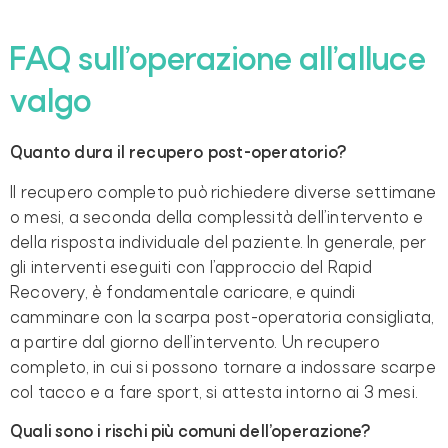
FAQ sull’operazione all’alluce
valgo
Quanto dura il recupero post-operatorio?
Il recupero completo può richiedere diverse settimane
o mesi, a seconda della complessità dell’intervento e
della risposta individuale del paziente. In generale, per
gli interventi eseguiti con l’approccio del Rapid
Recovery, è fondamentale caricare, e quindi
camminare con la scarpa post-operatoria consigliata,
a partire dal giorno dell’intervento. Un recupero
completo, in cui si possono tornare a indossare scarpe
col tacco e a fare sport, si attesta intorno ai 3 mesi.
Quali sono i rischi più comuni dell’operazione?