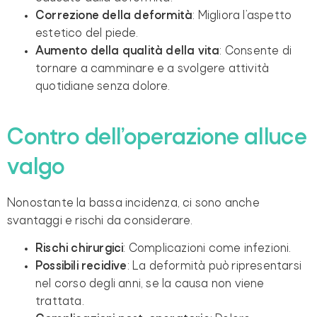
Correzione della deformità
: Migliora l’aspetto
estetico del piede.
Aumento della qualità della vita
: Consente di
tornare a camminare e a svolgere attività
quotidiane senza dolore.
Contro dell’operazione alluce
valgo
Nonostante la bassa incidenza, ci sono anche
svantaggi e rischi da considerare.
Rischi chirurgici
: Complicazioni come infezioni.
Possibili recidive
: La deformità può ripresentarsi
nel corso degli anni, se la causa non viene
trattata.