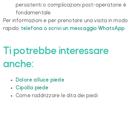
persistenti o complicazioni post-operatorie è
fondamentale.
Per informazioni e per prenotare una visita in modo
rapido,
telefona o scrivi un messaggio WhatsApp
.
Ti potrebbe interessare
anche:
Dolore alluce piede
Cipolla piede
Come raddrizzare le dita dei piedi