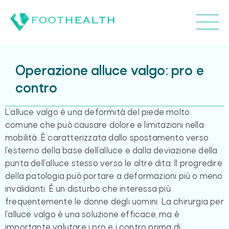
Operazione alluce valgo: pro e
contro
L’alluce valgo è una deformità del piede molto
comune che può causare dolore e limitazioni nella
mobilità. È caratterizzata dallo spostamento verso
l’esterno della base dell’alluce e dalla deviazione della
punta dell’alluce stesso verso le altre dita. Il progredire
della patologia può portare a deformazioni più o meno
invalidanti. È un disturbo che interessa più
frequentemente le donne degli uomini. La chirurgia per
l’alluce valgo è una soluzione efficace, ma è
importante valutare i pro e i contro prima di