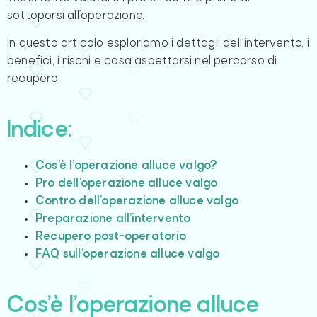
sottoporsi all’operazione.
In questo articolo esploriamo i dettagli dell’intervento, i
benefici, i rischi e cosa aspettarsi nel percorso di
recupero.
Indice:
Cos’è l’operazione alluce valgo?
Pro dell’operazione alluce valgo
Contro dell’operazione alluce valgo
Preparazione all’intervento
Recupero post-operatorio
FAQ sull’operazione alluce valgo
Cos’è l’operazione alluce