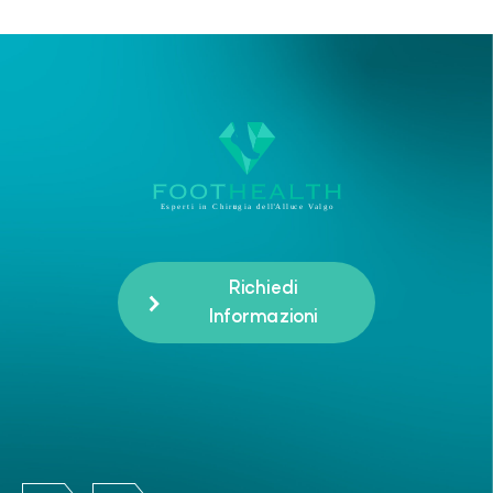
Richiedi
Informazioni