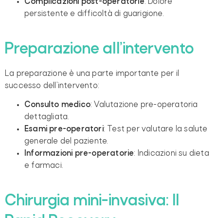
Complicazioni post-operatorie
: Dolore
persistente e difficoltà di guarigione.
Preparazione all’intervento
La preparazione è una parte importante per il
successo dell’intervento:
Consulto medico
: Valutazione pre-operatoria
dettagliata.
Esami pre-operatori
: Test per valutare la salute
generale del paziente.
Informazioni pre-operatorie
: Indicazioni su dieta
e farmaci.
Chirurgia mini-invasiva: Il