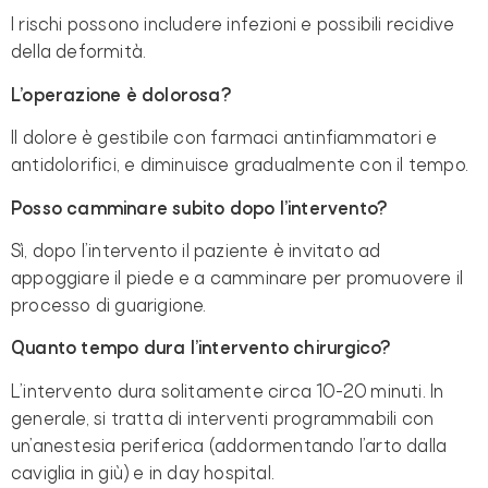
I rischi possono includere infezioni e possibili recidive
della deformità.
L’operazione è dolorosa?
Il dolore è gestibile con farmaci antinfiammatori e
antidolorifici, e diminuisce gradualmente con il tempo.
Posso camminare subito dopo l’intervento?
Sì, dopo l’intervento il paziente è invitato ad
appoggiare il piede e a camminare per promuovere il
processo di guarigione.
Quanto tempo dura l’intervento chirurgico?
L’intervento dura solitamente circa 10-20 minuti. In
generale, si tratta di interventi programmabili con
un’anestesia periferica (addormentando l’arto dalla
caviglia in giù) e in day hospital.