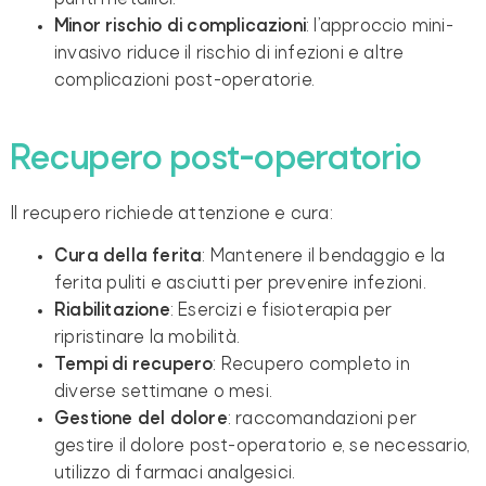
Minor rischio di complicazioni
: l’approccio mini-
invasivo riduce il rischio di infezioni e altre
complicazioni post-operatorie.
Recupero post-operatorio
Il recupero richiede attenzione e cura:
Cura della ferita
: Mantenere il bendaggio e la
ferita puliti e asciutti per prevenire infezioni.
Riabilitazione
: Esercizi e fisioterapia per
ripristinare la mobilità.
Tempi di recupero
: Recupero completo in
diverse settimane o mesi.
Gestione del dolore
: raccomandazioni per
gestire il dolore post-operatorio e, se necessario,
utilizzo di farmaci analgesici.