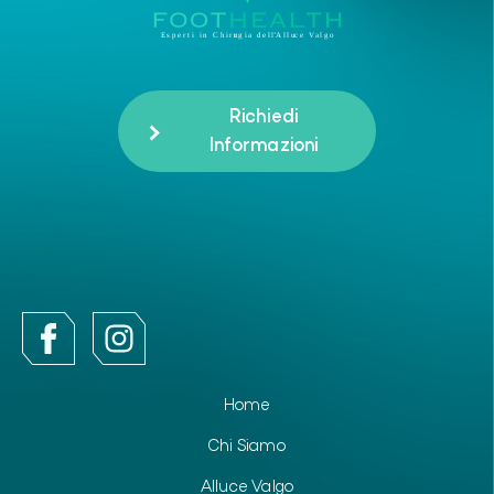
Richiedi
Informazioni
Home
Chi Siamo
Alluce Valgo