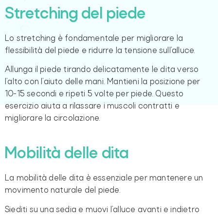
Stretching del piede
Lo stretching è fondamentale per migliorare la
flessibilità del piede e ridurre la tensione sull’alluce.
Allunga il piede tirando delicatamente le dita verso
l’alto con l’aiuto delle mani. Mantieni la posizione per
10-15 secondi e ripeti 5 volte per piede. Questo
esercizio aiuta a rilassare i muscoli contratti e
migliorare la circolazione.
Mobilità delle dita
La mobilità delle dita è essenziale per mantenere un
movimento naturale del piede.
Siediti su una sedia e muovi l’alluce avanti e indietro