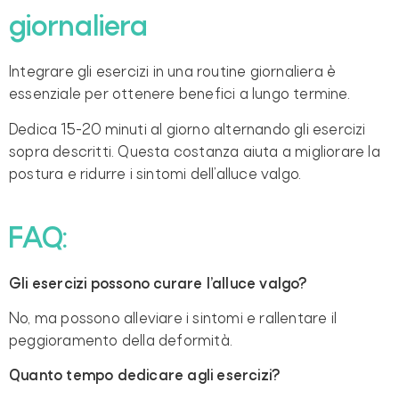
giornaliera
Integrare gli esercizi in una routine giornaliera è
essenziale per ottenere benefici a lungo termine.
Dedica 15-20 minuti al giorno alternando gli esercizi
sopra descritti. Questa costanza aiuta a migliorare la
postura e ridurre i sintomi dell’alluce valgo.
FAQ:
Gli esercizi possono curare l’alluce valgo?
No, ma possono alleviare i sintomi e rallentare il
peggioramento della deformità.
Quanto tempo dedicare agli esercizi?