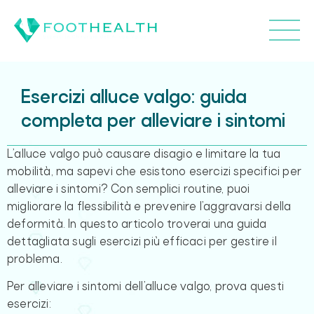
Esercizi alluce valgo: guida
completa per alleviare i sintomi
L’alluce valgo può causare disagio e limitare la tua
mobilità, ma sapevi che esistono esercizi specifici per
alleviare i sintomi? Con semplici routine, puoi
migliorare la flessibilità e prevenire l’aggravarsi della
deformità. In questo articolo troverai una guida
dettagliata sugli esercizi più efficaci per gestire il
problema.
Per alleviare i sintomi dell’alluce valgo, prova questi
esercizi: