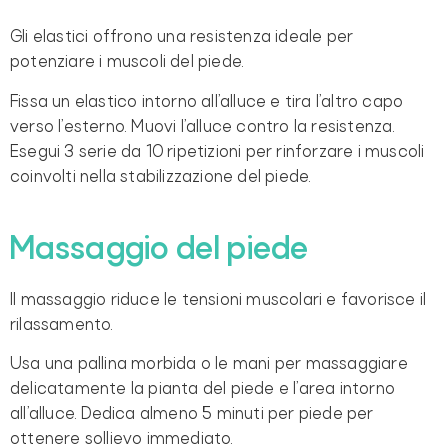
Gli elastici offrono una resistenza ideale per
potenziare i muscoli del piede.
Fissa un elastico intorno all’alluce e tira l’altro capo
verso l’esterno. Muovi l’alluce contro la resistenza.
Esegui 3 serie da 10 ripetizioni per rinforzare i muscoli
coinvolti nella stabilizzazione del piede.
Massaggio del piede
Il massaggio riduce le tensioni muscolari e favorisce il
rilassamento.
Usa una pallina morbida o le mani per massaggiare
delicatamente la pianta del piede e l’area intorno
all’alluce. Dedica almeno 5 minuti per piede per
ottenere sollievo immediato.