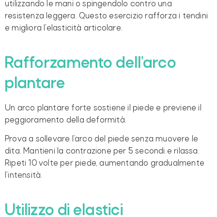
utilizzando le mani o spingendolo contro una
resistenza leggera. Questo esercizio rafforza i tendini
e migliora l’elasticità articolare.
Rafforzamento dell’arco
plantare
Un arco plantare forte sostiene il piede e previene il
peggioramento della deformità.
Prova a sollevare l’arco del piede senza muovere le
dita. Mantieni la contrazione per 5 secondi e rilassa.
Ripeti 10 volte per piede, aumentando gradualmente
l’intensità.
Utilizzo di elastici