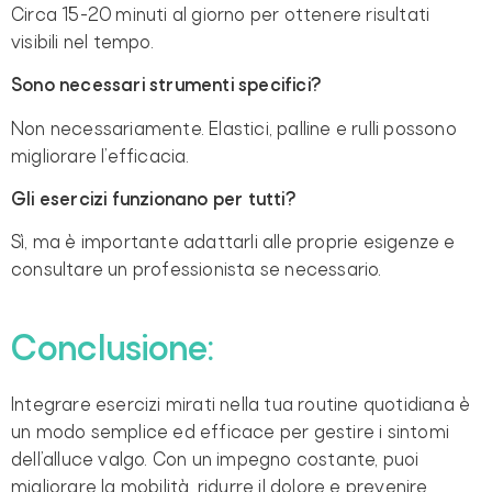
Circa 15-20 minuti al giorno per ottenere risultati
visibili nel tempo.
Sono necessari strumenti specifici?
Non necessariamente. Elastici, palline e rulli possono
migliorare l’efficacia.
Gli esercizi funzionano per tutti?
Sì, ma è importante adattarli alle proprie esigenze e
consultare un professionista se necessario.
Conclusione:
Integrare esercizi mirati nella tua routine quotidiana è
un modo semplice ed efficace per gestire i sintomi
dell’alluce valgo. Con un impegno costante, puoi
migliorare la mobilità, ridurre il dolore e prevenire