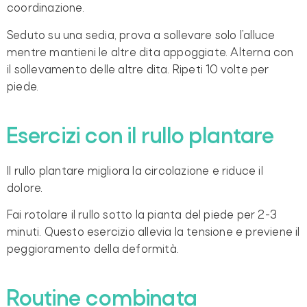
coordinazione.
Seduto su una sedia, prova a sollevare solo l’alluce
mentre mantieni le altre dita appoggiate. Alterna con
il sollevamento delle altre dita. Ripeti 10 volte per
piede.
Esercizi con il rullo plantare
Il rullo plantare migliora la circolazione e riduce il
dolore.
Fai rotolare il rullo sotto la pianta del piede per 2-3
minuti. Questo esercizio allevia la tensione e previene il
peggioramento della deformità.
Routine combinata