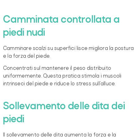
Camminata controllata a
piedi nudi
Camminare scalzi su superfici lisce migliora la postura
e la forza del piede.
Concentrati sul mantenere il peso distribuito
uniformemente. Questa pratica stimola i muscoli
intrinseci del piede e riduce lo stress sull’alluce.
Sollevamento delle dita dei
piedi
Il sollevamento delle dita aumenta la forza e la