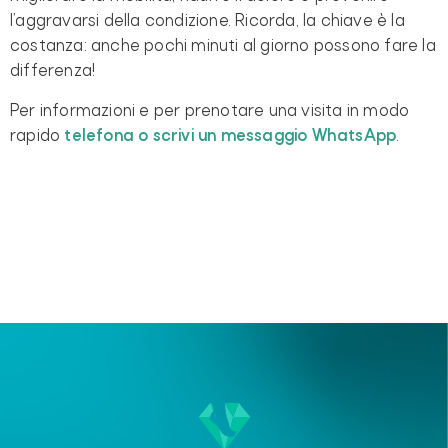
l’aggravarsi della condizione. Ricorda, la chiave è la
costanza: anche pochi minuti al giorno possono fare la
differenza!
Per informazioni e per prenotare una visita in modo
rapido
telefona o scrivi un messaggio WhatsApp
.