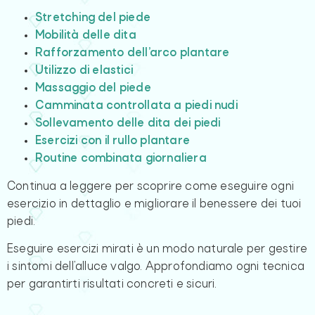
Stretching del piede
Mobilità delle dita
Rafforzamento dell’arco plantare
Utilizzo di elastici
Massaggio del piede
Camminata controllata a piedi nudi
Sollevamento delle dita dei piedi
Esercizi con il rullo plantare
Routine combinata giornaliera
Continua a leggere per scoprire come eseguire ogni
esercizio in dettaglio e migliorare il benessere dei tuoi
piedi.
Eseguire esercizi mirati è un modo naturale per gestire
i sintomi dell’alluce valgo. Approfondiamo ogni tecnica
per garantirti risultati concreti e sicuri.