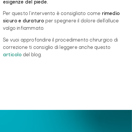
esigenze del piede.
Per questo l’intervento è consigliato come
rimedio
sicuro e duraturo
per spegnere il dolore dell’alluce
valgo infiammato.
Se vuoi approfondire il procedimento chirurgico di
correzione ti consiglio di leggere anche questo
articolo
del blog.