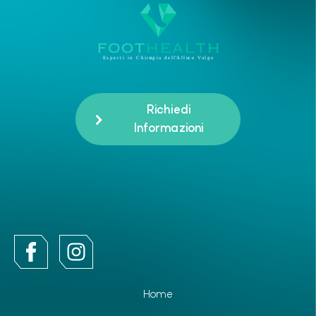
Richiedi
Informazioni
Home