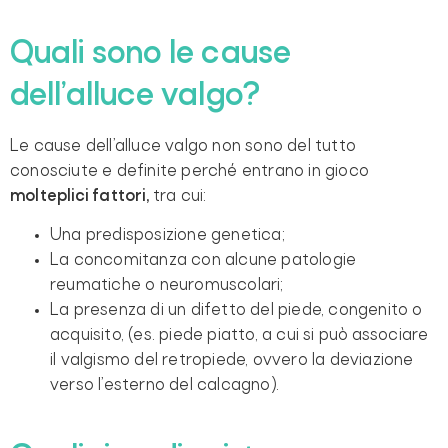
Quali sono le cause
dell’alluce valgo?
Le cause dell’alluce valgo non sono del tutto
conosciute e definite perché entrano in gioco
molteplici fattori,
tra cui:
Una predisposizione genetica;
La concomitanza con alcune patologie
reumatiche o neuromuscolari;
La presenza di un difetto del piede, congenito o
acquisito, (es. piede piatto, a cui si può associare
il valgismo del retropiede, ovvero la deviazione
verso l’esterno del calcagno).